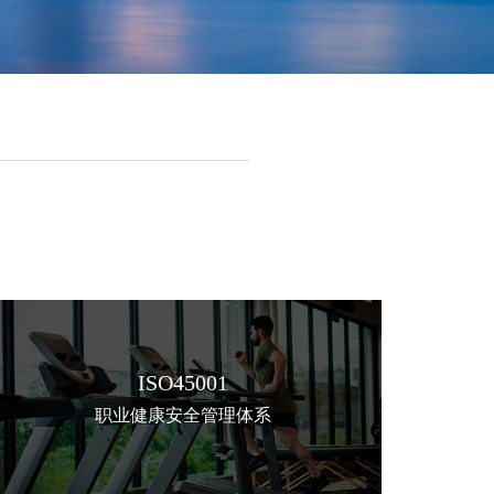
ISO45001
职业健康安全管理体系