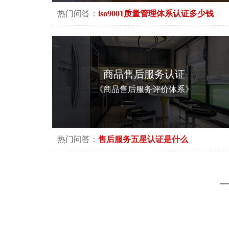
热门问答：
iso9001质量管理体系认证多少钱
商品售后服务认证
《商品售后服务评价体系》
热门问答：
售后服务五星认证是什么