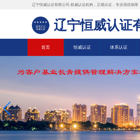
辽宁恒威认证有限公司-权威认证机构，正规出证，专业强优保障
辽宁恒威认证
首页
恒威认证
体系认证