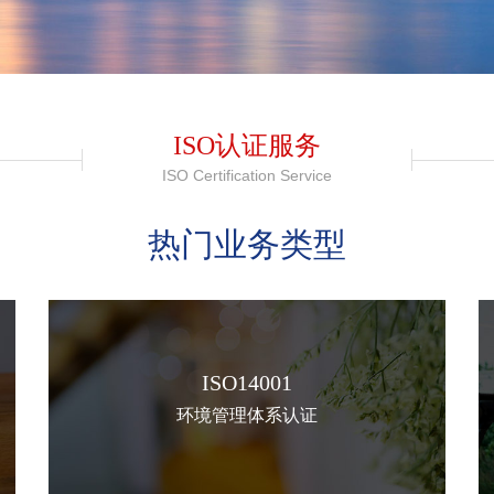
ISO认证服务
ISO Certification Service
热门业务类型
ISO14001
环境管理体系认证