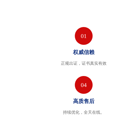
01
权威信赖
正规出证，证书真实有效
04
高质售后
持续优化，全天在线。