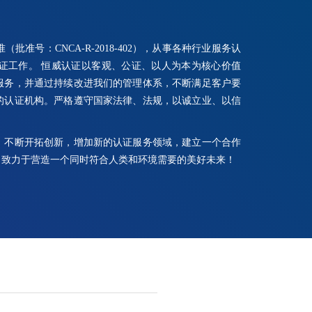
号：CNCA-R-2018-402），从事各种行业服务认
证工作。 恒威认证以客观、公证、以人为本为核心价值
服务，并通过持续改进我们的管理体系，不断满足客户要
的认证机构。严格遵守国家法律、法规，以诚立业、以信
，不断开拓创新，增加新的认证服务领域，建立一个合作
，致力于营造一个同时符合人类和环境需要的美好未来！