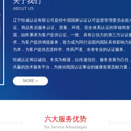
关于我们
ABOUT US
辽宁恒威认证有限公司是经中国国家认证认可监督管理委员会批准（批准
证、商品售后服务认证、质量、环境、安全体系认证的审核和发
观，始终秉承为客户提供公证、一致、具有公信力的第三方认证
求，为客户提供增值服务，致力成为同行业国内国际具有影响力
为本，为客户提供态度科学、作风严谨、水准专业的认证服务。
恒威认证将以诚信、务实为根基，以传递信任、服务发展为己任
共赢的技术服务平台，为推动我国认证事业的健康发展贡献力量
MORE +
六大服务优势
Six Service Advantages