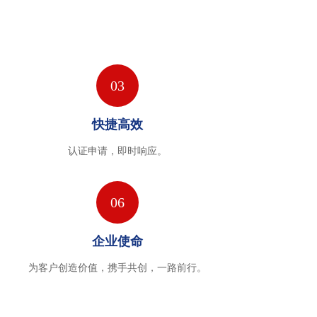
03
快捷高效
认证申请，即时响应。
06
企业使命
为客户创造价值，携手共创，一路前行。