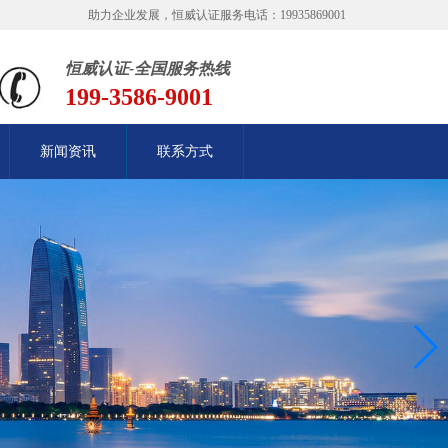
助力企业发展，恒威认证服务电话：19935869001
恒威认证-全国服务热线
199-3586-9001
新闻资讯
联系方式