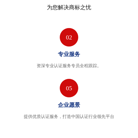
为您解决商标之忧
02
专业服务
资深专业认证服务专员全程跟踪。
05
企业愿景
提供优质认证服务，打造中国认证行业领先平台