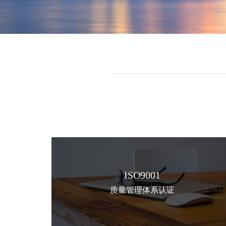
ISO9001
质量管理体系认证